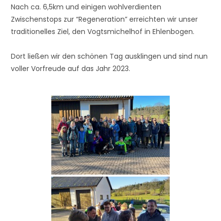
Nach ca. 6,5km und einigen wohlverdienten
Zwischenstops zur “Regeneration” erreichten wir unser
traditionelles Ziel, den Vogtsmichelhof in Ehlenbogen.
Dort ließen wir den schönen Tag ausklingen und sind nun
voller Vorfreude auf das Jahr 2023.