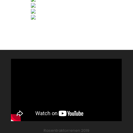
Rasentraktorrenen 2019