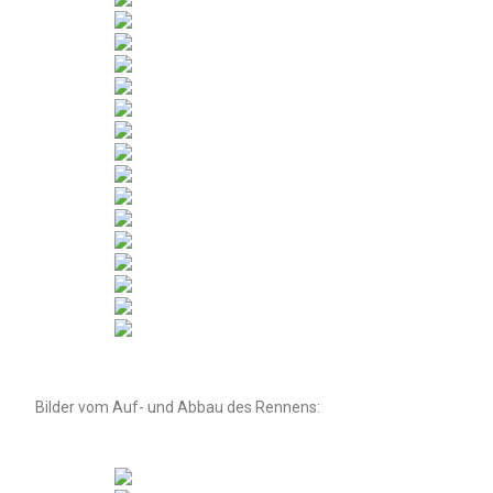
Bilder vom Auf- und Abbau des Rennens: