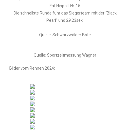
Fat Hippo II Nr. 15
Die schnellste Runde fuhr das Siegerteam mit der “Black
Pearl” und 29,23sek.
Quelle: Schwarzwälder Bote
Quelle: Sportzeitmessung Wagner
Bilder vom Rennen 2024: