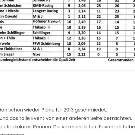
den schon wieder Pläne für 2013 geschmiedet.
 und das tolle Event von einer anderen Seite betrachten.
pektakuläres Rennen. Die vermeintlichen Favoriten haben