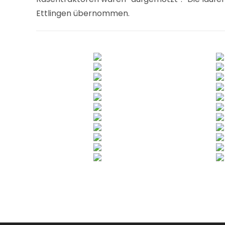
Ettlingen übernommen.