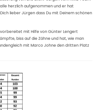
 alle herzlich aufgenommen und er hat
 an Dich lieber Jürgen dass Du mit Deinem schönen
 vorbereitet mit Hilfe von Günter Lengert
mpfte, biss auf die Zähne und hat, wie man
 rundengleich mit Marco Johne den dritten Platz