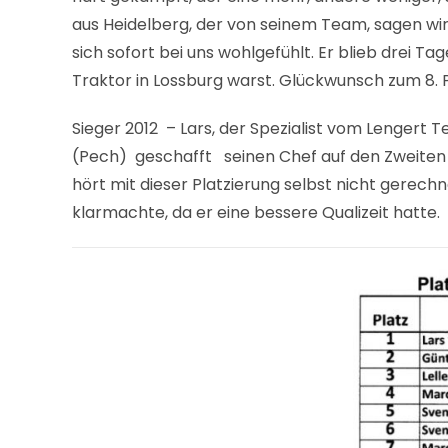
aus Heidelberg, der von seinem Team, sagen wir
sich sofort bei uns wohlgefühlt. Er blieb drei T
Traktor in Lossburg warst. Glückwunsch zum 8.
Sieger 2012 – Lars, der Spezialist vom Lengert 
(Pech) geschafft seinen Chef auf den Zweiten 
hört mit dieser Platzierung selbst nicht gerechn
klarmachte, da er eine bessere Qualizeit hatte.