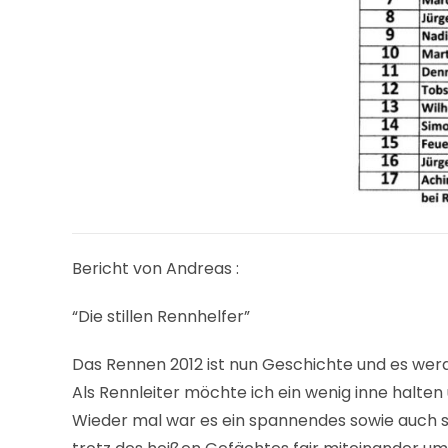
Bericht von Andreas :
“Die stillen Rennhelfer”
Das Rennen 2012 ist nun Geschichte und es wer
Als Rennleiter möchte ich ein wenig inne halten
Wieder mal war es ein spannendes sowie auch s