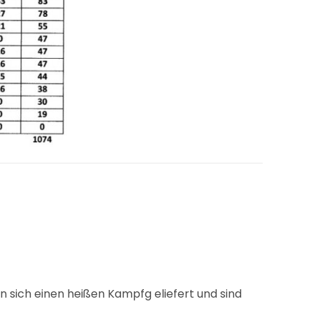
 sich einen heißen Kampfg eliefert und sind