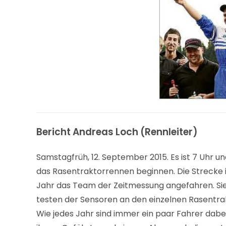
Bericht Andreas Loch (Rennleiter)
Samstagfrüh, 12. September 2015. Es ist 7 Uhr u
das Rasentraktorrennen beginnen. Die Strecke i
Jahr das Team der Zeitmessung angefahren. Sie 
testen der Sensoren an den einzelnen Rasentrakt
Wie jedes Jahr sind immer ein paar Fahrer dabei