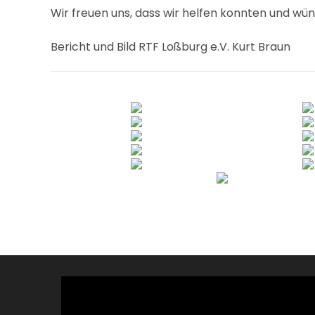
Wir freuen uns, dass wir helfen konnten und wün
Bericht und Bild RTF Loßburg e.V. Kurt Braun