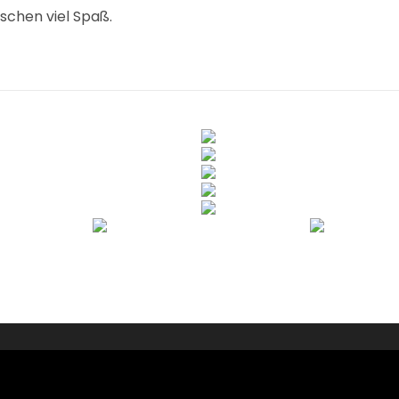
schen viel Spaß.